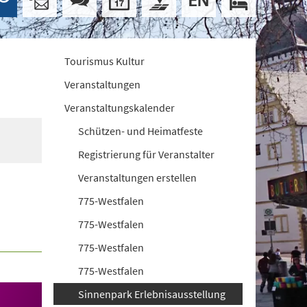
Tourismus Kultur
Veranstaltungen
Veranstaltungskalender
Schützen- und Heimatfeste
Registrierung für Veranstalter
Veranstaltungen erstellen
775-Westfalen
775-Westfalen
775-Westfalen
775-Westfalen
Sinnenpark Erlebnisausstellung