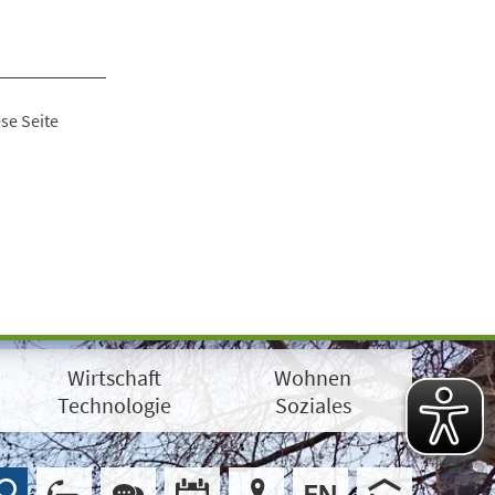
se Seite
Wirtschaft
Wohnen
Technologie
Soziales