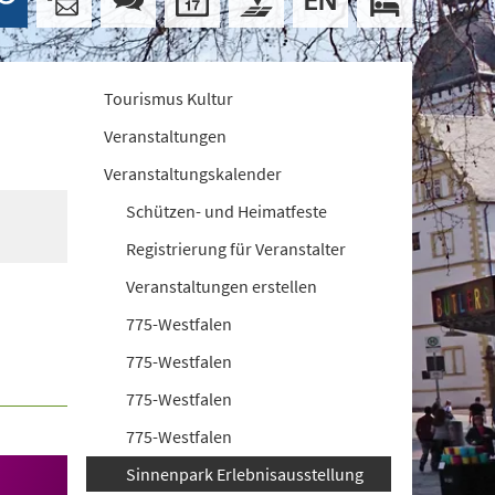
Tourismus Kultur
Veranstaltungen
Veranstaltungskalender
Schützen- und Heimatfeste
Registrierung für Veranstalter
Veranstaltungen erstellen
775-Westfalen
775-Westfalen
775-Westfalen
775-Westfalen
Sinnenpark Erlebnisausstellung