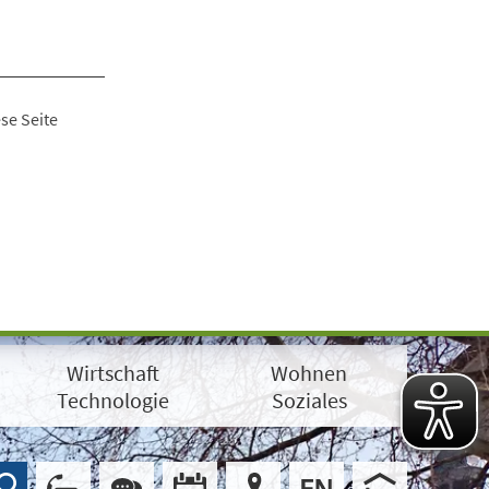
se Seite
Wirtschaft
Wohnen
Technologie
Soziales