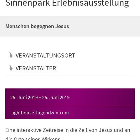
Sinnenpark Erlebnisausstellung
Menschen begegnen Jesus
VERANSTALTUNGSORT
VERANSTALTER
Veranstaltungsinformationen
25. Juni 2019
–
25. Juni 2019
Lighthouse Jugendzentrum
Eine interaktive Zeitreise in die Zeit von Jesus und an
die Orte seines Wirkens.