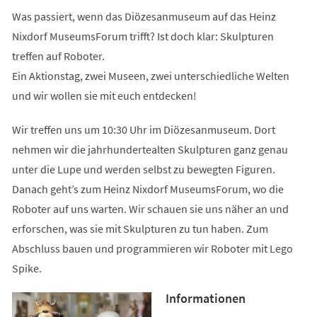
Was passiert, wenn das Diözesanmuseum auf das Heinz
Nixdorf MuseumsForum trifft? Ist doch klar: Skulpturen
treffen auf Roboter.
Ein Aktionstag, zwei Museen, zwei unterschiedliche Welten
und wir wollen sie mit euch entdecken!
Wir treffen uns um 10:30 Uhr im Diözesanmuseum. Dort
nehmen wir die jahrhundertealten Skulpturen ganz genau
unter die Lupe und werden selbst zu bewegten Figuren.
Danach geht’s zum Heinz Nixdorf MuseumsForum, wo die
Roboter auf uns warten. Wir schauen sie uns näher an und
erforschen, was sie mit Skulpturen zu tun haben. Zum
Abschluss bauen und programmieren wir Roboter mit Lego
Spike.
Informationen