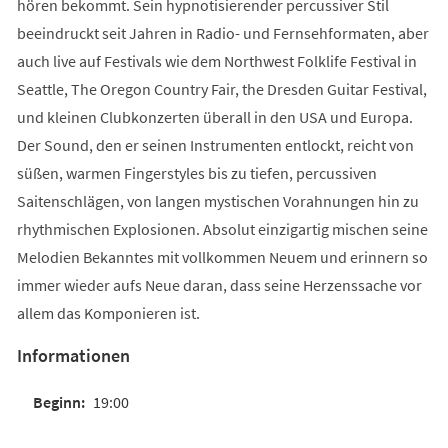
hören bekommt. Sein hypnotisierender percussiver Stil
beeindruckt seit Jahren in Radio- und Fernsehformaten, aber
auch live auf Festivals wie dem Northwest Folklife Festival in
Seattle, The Oregon Country Fair, the Dresden Guitar Festival,
und kleinen Clubkonzerten überall in den USA und Europa.
Der Sound, den er seinen Instrumenten entlockt, reicht von
süßen, warmen Fingerstyles bis zu tiefen, percussiven
Saitenschlägen, von langen mystischen Vorahnungen hin zu
rhythmischen Explosionen. Absolut einzigartig mischen seine
Melodien Bekanntes mit vollkommen Neuem und erinnern so
immer wieder aufs Neue daran, dass seine Herzenssache vor
allem das Komponieren ist.
Informationen
19:00