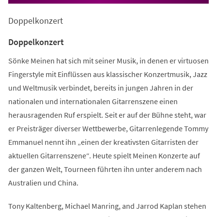
Doppelkonzert
Doppelkonzert
Sönke Meinen hat sich mit seiner Musik, in denen er virtuosen
Fingerstyle mit Einflüssen aus klassischer Konzertmusik, Jazz
und Weltmusik verbindet, bereits in jungen Jahren in der
nationalen und internationalen Gitarrenszene einen
herausragenden Ruf erspielt. Seit er auf der Bühne steht, war
er Preisträger diverser Wettbewerbe, Gitarrenlegende Tommy
Emmanuel nennt ihn „einen der kreativsten Gitarristen der
aktuellen Gitarrenszene“. Heute spielt Meinen Konzerte auf
der ganzen Welt, Tourneen führten ihn unter anderem nach
Australien und China.
Tony Kaltenberg, Michael Manring, and Jarrod Kaplan stehen