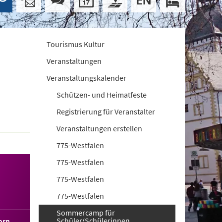
Tourismus Kultur
Veranstaltungen
Veranstaltungskalender
Schützen- und Heimatfeste
Registrierung für Veranstalter
Veranstaltungen erstellen
775-Westfalen
775-Westfalen
775-Westfalen
775-Westfalen
Sommercamp für
Schüler/Schülerinnen
orn