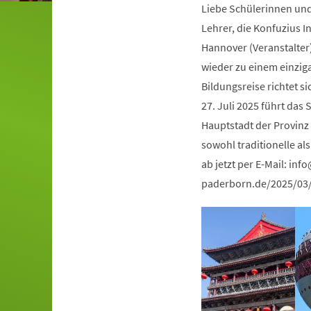
Liebe Schülerinnen und
Lehrer, die Konfuzius I
Hannover (Veranstalter
wieder zu einem einzig
Bildungsreise richtet s
27. Juli 2025 führt da
Hauptstadt der Provinz 
sowohl traditionelle a
ab jetzt per E-Mail:
info
paderborn.de/2025/03/