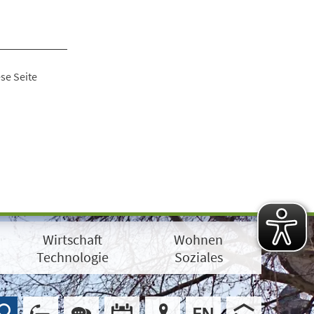
se Seite
Wirtschaft
Wohnen
Technologie
Soziales