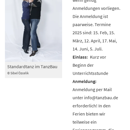
Anmeldungen vorliegen.
Die Anmeldung ist
paarweise. Termine
2025 sind: 15. Feb, 15.
März, 12. April, 17. Mai,
14. Juni, 5. Juli.
Kurz vor
Beginn der
Standardtanz im TanzBau
Unterrichtsstunde
© Sibel Özcelik
Anmeldung per Mail
unter info@tanzbau.de
erforderlich! In den
Ferien bieten wir
teilweise ein
Ferienprogramm, die