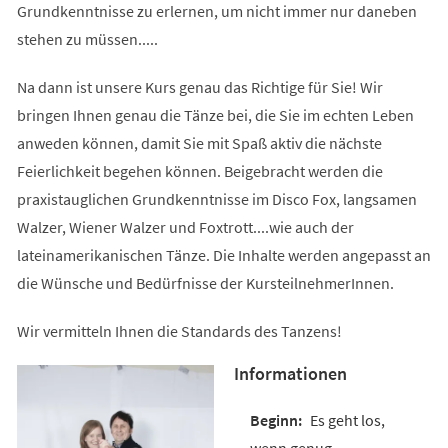
Grundkenntnisse zu erlernen, um nicht immer nur daneben
stehen zu müssen.....
Na dann ist unsere Kurs genau das Richtige für Sie! Wir
bringen Ihnen genau die Tänze bei, die Sie im echten Leben
anweden können, damit Sie mit Spaß aktiv die nächste
Feierlichkeit begehen können. Beigebracht werden die
praxistauglichen Grundkenntnisse im Disco Fox, langsamen
Walzer, Wiener Walzer und Foxtrott....wie auch der
lateinamerikanischen Tänze. Die Inhalte werden angepasst an
die Wünsche und Bedürfnisse der KursteilnehmerInnen.
Wir vermitteln Ihnen die Standards des Tanzens!
Informationen
Es geht los,
wenn genug