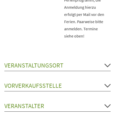
Anmeldung hierzu
erfolgt per Mail vor den
Ferien. Paarweise bitte
anmelden. Termine
siehe oben!
VERANSTALTUNGSORT
VORVERKAUFSSTELLE
VERANSTALTER