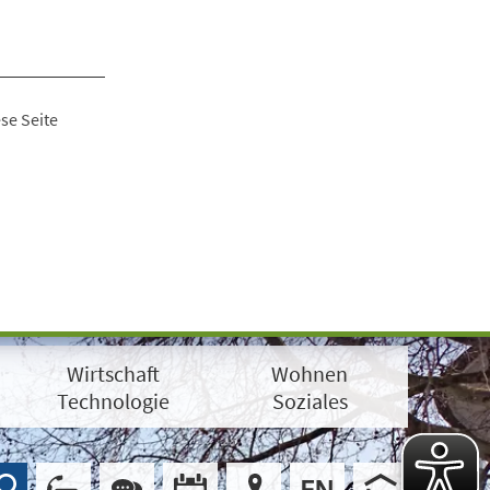
se Seite
Wirtschaft
Wohnen
Technologie
Soziales