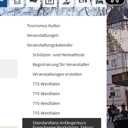
Tourismus Kultur
Veranstaltungen
Veranstaltungskalender
Schützen- und Heimatfeste
Registrierung für Veranstalter
Veranstaltungen erstellen
775-Westfalen
775-Westfalen
775-Westfalen
775-Westfalen
Standardtanz Anfängerkurs
Erwachsene Workshops. Exkurs