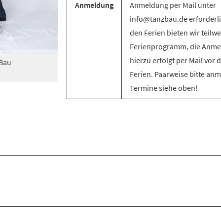
Anmeldung
Anmeldung per Mail unter
info@tanzbau.de erforderli
den Ferien bieten wir teilwe
Ferienprogramm, die Anm
hierzu erfolgt per Mail vor 
zBau
Ferien. Paarweise bitte an
Termine siehe oben!