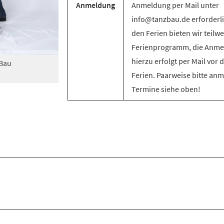
Anmeldung
Anmeldung per Mail unter
info@tanzbau.de erforderli
den Ferien bieten wir teilwe
Ferienprogramm, die Anm
hierzu erfolgt per Mail vor 
zBau
Ferien. Paarweise bitte an
Termine siehe oben!