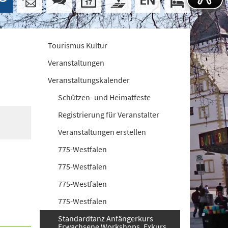
Tourismus Kultur
Veranstaltungen
Veranstaltungskalender
Schützen- und Heimatfeste
Registrierung für Veranstalter
Veranstaltungen erstellen
775-Westfalen
775-Westfalen
775-Westfalen
775-Westfalen
Standardtanz Anfängerkurs
Erwachsene Workshops. Exkurs