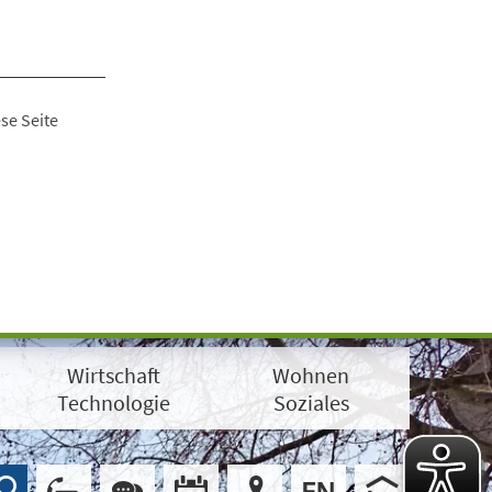
se Seite
Wirtschaft
Wohnen
Technologie
Soziales