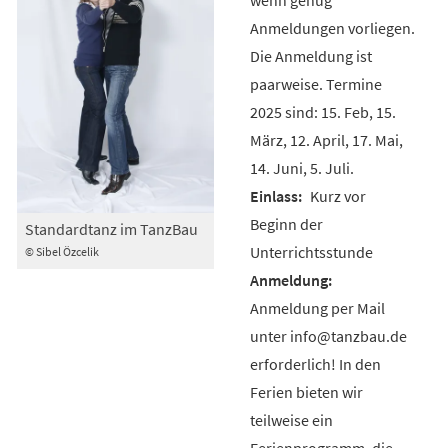
Anmeldungen vorliegen.
Die Anmeldung ist
paarweise. Termine
2025 sind: 15. Feb, 15.
März, 12. April, 17. Mai,
14. Juni, 5. Juli.
Kurz vor
Beginn der
Standardtanz im TanzBau
Unterrichtsstunde
© Sibel Özcelik
Anmeldung per Mail
unter info@tanzbau.de
erforderlich! In den
Ferien bieten wir
teilweise ein
Ferienprogramm, die