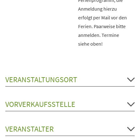
Anmeldung hierzu
erfolgt per Mail vor den
Ferien. Paarweise bitte
anmelden. Termine
siehe oben!
VERANSTALTUNGSORT
VORVERKAUFSSTELLE
VERANSTALTER