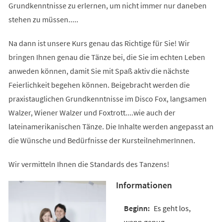
Grundkenntnisse zu erlernen, um nicht immer nur daneben
stehen zu müssen.....
Na dann ist unsere Kurs genau das Richtige für Sie! Wir
bringen Ihnen genau die Tänze bei, die Sie im echten Leben
anweden können, damit Sie mit Spaß aktiv die nächste
Feierlichkeit begehen können. Beigebracht werden die
praxistauglichen Grundkenntnisse im Disco Fox, langsamen
Walzer, Wiener Walzer und Foxtrott....wie auch der
lateinamerikanischen Tänze. Die Inhalte werden angepasst an
die Wünsche und Bedürfnisse der KursteilnehmerInnen.
Wir vermitteln Ihnen die Standards des Tanzens!
Informationen
Es geht los,
wenn genug