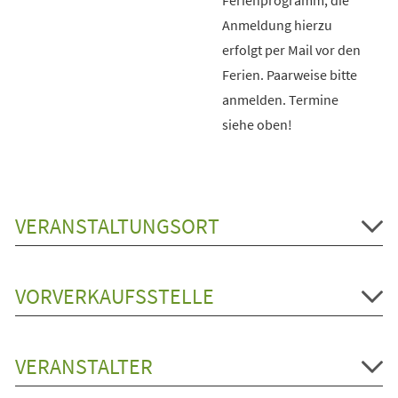
Anmeldung hierzu
erfolgt per Mail vor den
Ferien. Paarweise bitte
anmelden. Termine
siehe oben!
VERANSTALTUNGSORT
VORVERKAUFSSTELLE
VERANSTALTER