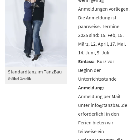
Anmeldungen vorliegen.
Die Anmeldung ist
paarweise. Termine
2025 sind: 15. Feb, 15.
März, 12. April, 17. Mai,
14. Juni, 5. Juli.
Kurz vor
Beginn der
Standardtanz im TanzBau
Unterrichtsstunde
© Sibel Özcelik
Anmeldung per Mail
unter info@tanzbau.de
erforderlich! In den
Ferien bieten wir
teilweise ein
Ferienprogramm, die