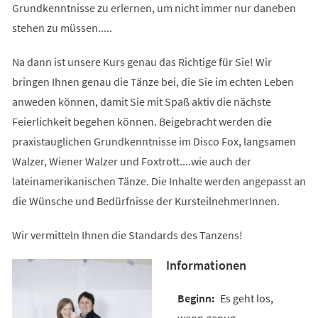
Grundkenntnisse zu erlernen, um nicht immer nur daneben
stehen zu müssen.....
Na dann ist unsere Kurs genau das Richtige für Sie! Wir
bringen Ihnen genau die Tänze bei, die Sie im echten Leben
anweden können, damit Sie mit Spaß aktiv die nächste
Feierlichkeit begehen können. Beigebracht werden die
praxistauglichen Grundkenntnisse im Disco Fox, langsamen
Walzer, Wiener Walzer und Foxtrott....wie auch der
lateinamerikanischen Tänze. Die Inhalte werden angepasst an
die Wünsche und Bedürfnisse der KursteilnehmerInnen.
Wir vermitteln Ihnen die Standards des Tanzens!
Informationen
Es geht los,
wenn genug