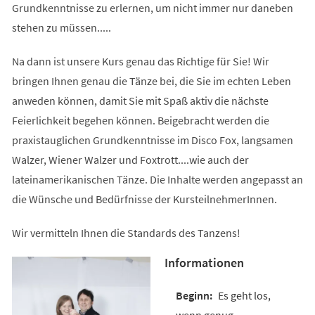
Grundkenntnisse zu erlernen, um nicht immer nur daneben
stehen zu müssen.....
Na dann ist unsere Kurs genau das Richtige für Sie! Wir
bringen Ihnen genau die Tänze bei, die Sie im echten Leben
anweden können, damit Sie mit Spaß aktiv die nächste
Feierlichkeit begehen können. Beigebracht werden die
praxistauglichen Grundkenntnisse im Disco Fox, langsamen
Walzer, Wiener Walzer und Foxtrott....wie auch der
lateinamerikanischen Tänze. Die Inhalte werden angepasst an
die Wünsche und Bedürfnisse der KursteilnehmerInnen.
Wir vermitteln Ihnen die Standards des Tanzens!
Informationen
Es geht los,
wenn genug