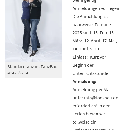
Anmeldungen vorliegen.
Die Anmeldung ist
paarweise. Termine
2025 sind: 15. Feb, 15.
März, 12. April, 17. Mai,
14. Juni, 5. Juli.
Kurz vor
Beginn der
Standardtanz im TanzBau
Unterrichtsstunde
© Sibel Özcelik
Anmeldung per Mail
unter info@tanzbau.de
erforderlich! In den
Ferien bieten wir
teilweise ein
Ferienprogramm, die