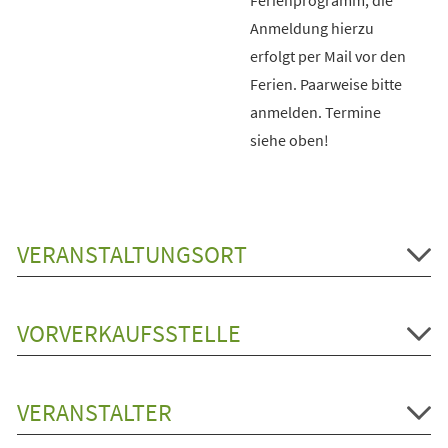
Anmeldung hierzu
erfolgt per Mail vor den
Ferien. Paarweise bitte
anmelden. Termine
siehe oben!
VERANSTALTUNGSORT
VORVERKAUFSSTELLE
VERANSTALTER