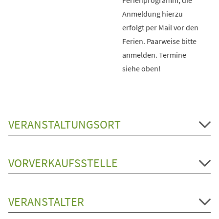
Anmeldung hierzu
erfolgt per Mail vor den
Ferien. Paarweise bitte
anmelden. Termine
siehe oben!
VERANSTALTUNGSORT
VORVERKAUFSSTELLE
VERANSTALTER