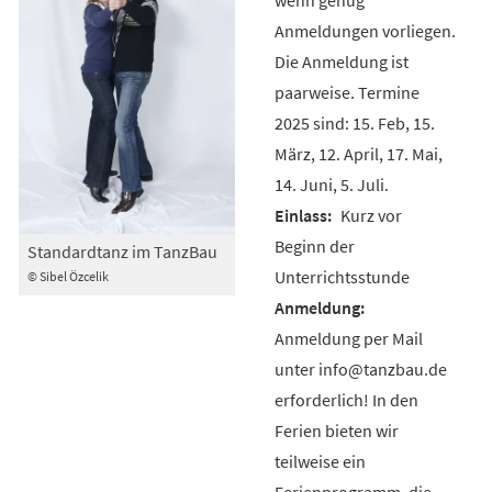
Anmeldungen vorliegen.
Die Anmeldung ist
paarweise. Termine
2025 sind: 15. Feb, 15.
März, 12. April, 17. Mai,
14. Juni, 5. Juli.
Kurz vor
Beginn der
Standardtanz im TanzBau
Unterrichtsstunde
© Sibel Özcelik
Anmeldung per Mail
unter info@tanzbau.de
erforderlich! In den
Ferien bieten wir
teilweise ein
Ferienprogramm, die