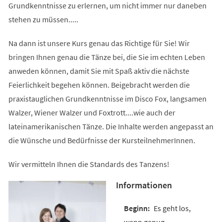
Grundkenntnisse zu erlernen, um nicht immer nur daneben
stehen zu müssen.....
Na dann ist unsere Kurs genau das Richtige für Sie! Wir
bringen Ihnen genau die Tänze bei, die Sie im echten Leben
anweden können, damit Sie mit Spaß aktiv die nächste
Feierlichkeit begehen können. Beigebracht werden die
praxistauglichen Grundkenntnisse im Disco Fox, langsamen
Walzer, Wiener Walzer und Foxtrott....wie auch der
lateinamerikanischen Tänze. Die Inhalte werden angepasst an
die Wünsche und Bedürfnisse der KursteilnehmerInnen.
Wir vermitteln Ihnen die Standards des Tanzens!
Informationen
Es geht los,
wenn genug