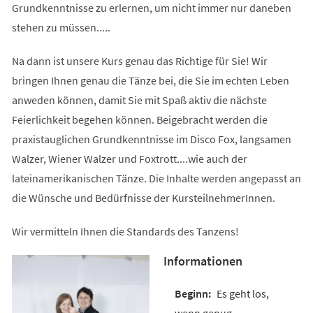
Grundkenntnisse zu erlernen, um nicht immer nur daneben
stehen zu müssen.....
Na dann ist unsere Kurs genau das Richtige für Sie! Wir
bringen Ihnen genau die Tänze bei, die Sie im echten Leben
anweden können, damit Sie mit Spaß aktiv die nächste
Feierlichkeit begehen können. Beigebracht werden die
praxistauglichen Grundkenntnisse im Disco Fox, langsamen
Walzer, Wiener Walzer und Foxtrott....wie auch der
lateinamerikanischen Tänze. Die Inhalte werden angepasst an
die Wünsche und Bedürfnisse der KursteilnehmerInnen.
Wir vermitteln Ihnen die Standards des Tanzens!
Informationen
Es geht los,
wenn genug