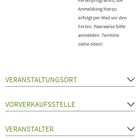
Anmeldung hierzu
erfolgt per Mail vor den
Ferien. Paarweise bitte
anmelden. Termine
siehe oben!
VERANSTALTUNGSORT
VORVERKAUFSSTELLE
VERANSTALTER