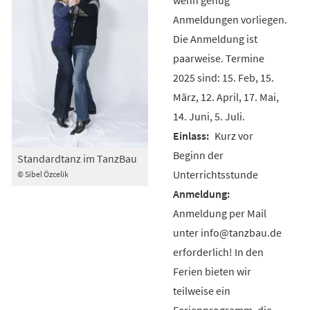
Anmeldungen vorliegen.
Die Anmeldung ist
paarweise. Termine
2025 sind: 15. Feb, 15.
März, 12. April, 17. Mai,
14. Juni, 5. Juli.
Kurz vor
Beginn der
Standardtanz im TanzBau
Unterrichtsstunde
© Sibel Özcelik
Anmeldung per Mail
unter info@tanzbau.de
erforderlich! In den
Ferien bieten wir
teilweise ein
Ferienprogramm, die