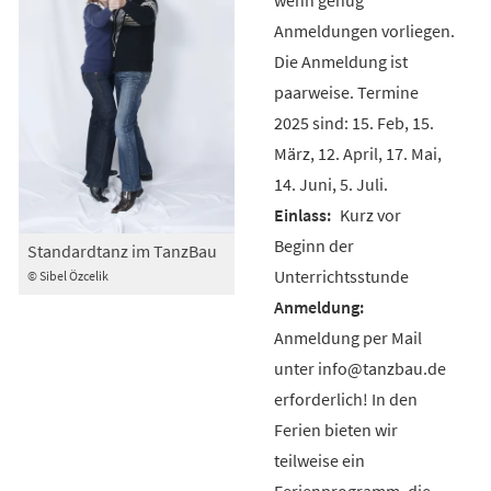
Anmeldungen vorliegen.
Die Anmeldung ist
paarweise. Termine
2025 sind: 15. Feb, 15.
März, 12. April, 17. Mai,
14. Juni, 5. Juli.
Kurz vor
Beginn der
Standardtanz im TanzBau
Unterrichtsstunde
© Sibel Özcelik
Anmeldung per Mail
unter info@tanzbau.de
erforderlich! In den
Ferien bieten wir
teilweise ein
Ferienprogramm, die