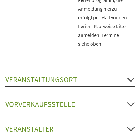
Anmeldung hierzu
erfolgt per Mail vor den
Ferien. Paarweise bitte
anmelden. Termine
siehe oben!
VERANSTALTUNGSORT
VORVERKAUFSSTELLE
VERANSTALTER