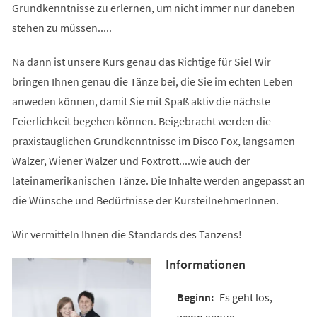
Grundkenntnisse zu erlernen, um nicht immer nur daneben
stehen zu müssen.....
Na dann ist unsere Kurs genau das Richtige für Sie! Wir
bringen Ihnen genau die Tänze bei, die Sie im echten Leben
anweden können, damit Sie mit Spaß aktiv die nächste
Feierlichkeit begehen können. Beigebracht werden die
praxistauglichen Grundkenntnisse im Disco Fox, langsamen
Walzer, Wiener Walzer und Foxtrott....wie auch der
lateinamerikanischen Tänze. Die Inhalte werden angepasst an
die Wünsche und Bedürfnisse der KursteilnehmerInnen.
Wir vermitteln Ihnen die Standards des Tanzens!
Informationen
Es geht los,
wenn genug