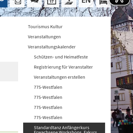
Tourismus Kultur
Veranstaltungen
Veranstaltungskalender
Schützen- und Heimatfeste
Registrierung für Veranstalter
Veranstaltungen erstellen
775-Westfalen
775-Westfalen
775-Westfalen
775-Westfalen
Standardtanz Anfängerkurs
Erwachsene Workshops. Exkurs