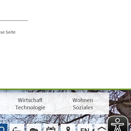
se Seite
Wirtschaft
Wohnen
Technologie
Soziales