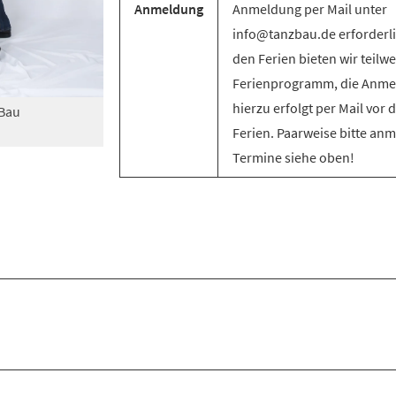
Anmeldung
Anmeldung per Mail unter
info@tanzbau.de erforderli
den Ferien bieten wir teilwe
Ferienprogramm, die Anm
hierzu erfolgt per Mail vor 
zBau
Ferien. Paarweise bitte an
Termine siehe oben!