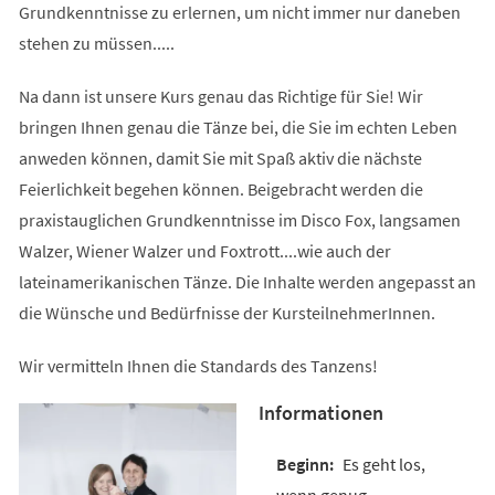
Grundkenntnisse zu erlernen, um nicht immer nur daneben
stehen zu müssen.....
Na dann ist unsere Kurs genau das Richtige für Sie! Wir
bringen Ihnen genau die Tänze bei, die Sie im echten Leben
anweden können, damit Sie mit Spaß aktiv die nächste
Feierlichkeit begehen können. Beigebracht werden die
praxistauglichen Grundkenntnisse im Disco Fox, langsamen
Walzer, Wiener Walzer und Foxtrott....wie auch der
lateinamerikanischen Tänze. Die Inhalte werden angepasst an
die Wünsche und Bedürfnisse der KursteilnehmerInnen.
Wir vermitteln Ihnen die Standards des Tanzens!
Informationen
Es geht los,
wenn genug