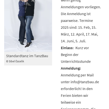
Anmeldungen vorliegen.
Die Anmeldung ist
paarweise. Termine
2025 sind: 15. Feb, 15.
März, 12. April, 17. Mai,
14. Juni, 5. Juli.
Kurz vor
Beginn der
Standardtanz im TanzBau
Unterrichtsstunde
© Sibel Özcelik
Anmeldung per Mail
unter info@tanzbau.de
erforderlich! In den
Ferien bieten wir
teilweise ein
Ferienprogramm, die