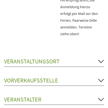
Anmeldung hierzu
erfolgt per Mail vor den
Ferien. Paarweise bitte
anmelden. Termine
siehe oben!
VERANSTALTUNGSORT
VORVERKAUFSSTELLE
VERANSTALTER