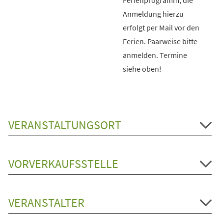
Anmeldung hierzu
erfolgt per Mail vor den
Ferien. Paarweise bitte
anmelden. Termine
siehe oben!
VERANSTALTUNGSORT
VORVERKAUFSSTELLE
VERANSTALTER