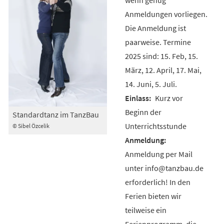
Anmeldungen vorliegen.
Die Anmeldung ist
paarweise. Termine
2025 sind: 15. Feb, 15.
März, 12. April, 17. Mai,
14. Juni, 5. Juli.
Kurz vor
Beginn der
Standardtanz im TanzBau
Unterrichtsstunde
© Sibel Özcelik
Anmeldung per Mail
unter info@tanzbau.de
erforderlich! In den
Ferien bieten wir
teilweise ein
Ferienprogramm, die