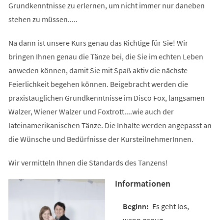
Grundkenntnisse zu erlernen, um nicht immer nur daneben
stehen zu müssen.....
Na dann ist unsere Kurs genau das Richtige für Sie! Wir
bringen Ihnen genau die Tänze bei, die Sie im echten Leben
anweden können, damit Sie mit Spaß aktiv die nächste
Feierlichkeit begehen können. Beigebracht werden die
praxistauglichen Grundkenntnisse im Disco Fox, langsamen
Walzer, Wiener Walzer und Foxtrott....wie auch der
lateinamerikanischen Tänze. Die Inhalte werden angepasst an
die Wünsche und Bedürfnisse der KursteilnehmerInnen.
Wir vermitteln Ihnen die Standards des Tanzens!
Informationen
Es geht los,
wenn genug