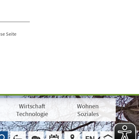
se Seite
Wirtschaft
Wohnen
Technologie
Soziales