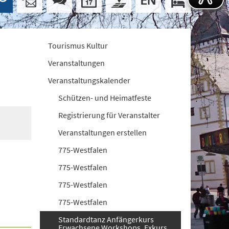
Tourismus Kultur
Veranstaltungen
Veranstaltungskalender
Schützen- und Heimatfeste
Registrierung für Veranstalter
Veranstaltungen erstellen
775-Westfalen
775-Westfalen
775-Westfalen
775-Westfalen
Standardtanz Anfängerkurs
Erwachsene Workshops. Exkurs