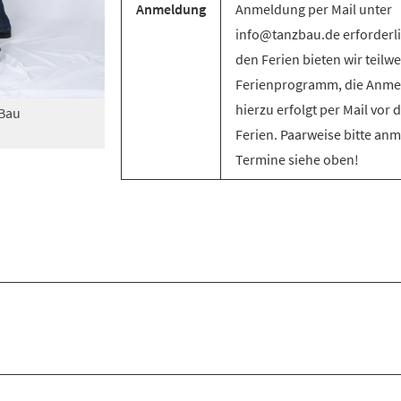
Anmeldung
Anmeldung per Mail unter
info@tanzbau.de erforderli
den Ferien bieten wir teilwe
Ferienprogramm, die Anm
hierzu erfolgt per Mail vor 
zBau
Ferien. Paarweise bitte an
Termine siehe oben!