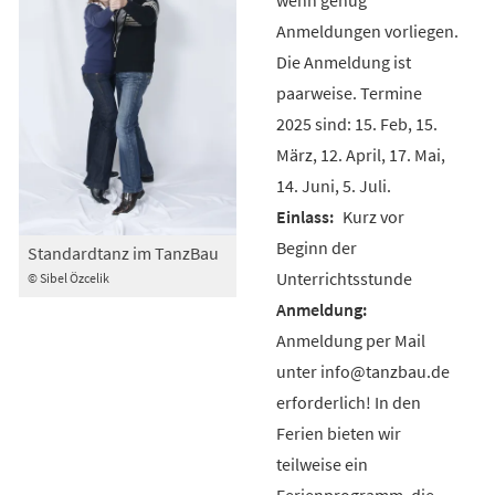
Anmeldungen vorliegen.
Die Anmeldung ist
paarweise. Termine
2025 sind: 15. Feb, 15.
März, 12. April, 17. Mai,
14. Juni, 5. Juli.
Kurz vor
Beginn der
Standardtanz im TanzBau
Unterrichtsstunde
© Sibel Özcelik
Anmeldung per Mail
unter info@tanzbau.de
erforderlich! In den
Ferien bieten wir
teilweise ein
Ferienprogramm, die