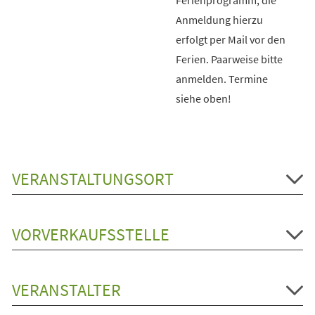
Anmeldung hierzu
erfolgt per Mail vor den
Ferien. Paarweise bitte
anmelden. Termine
siehe oben!
VERANSTALTUNGSORT
VORVERKAUFSSTELLE
VERANSTALTER