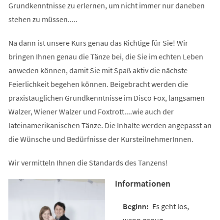
Grundkenntnisse zu erlernen, um nicht immer nur daneben
stehen zu müssen.....
Na dann ist unsere Kurs genau das Richtige für Sie! Wir
bringen Ihnen genau die Tänze bei, die Sie im echten Leben
anweden können, damit Sie mit Spaß aktiv die nächste
Feierlichkeit begehen können. Beigebracht werden die
praxistauglichen Grundkenntnisse im Disco Fox, langsamen
Walzer, Wiener Walzer und Foxtrott....wie auch der
lateinamerikanischen Tänze. Die Inhalte werden angepasst an
die Wünsche und Bedürfnisse der KursteilnehmerInnen.
Wir vermitteln Ihnen die Standards des Tanzens!
Informationen
Es geht los,
wenn genug