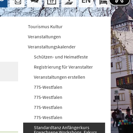
Tourismus Kultur
Veranstaltungen
Veranstaltungskalender
Schützen- und Heimatfeste
Registrierung für Veranstalter
Veranstaltungen erstellen
775-Westfalen
775-Westfalen
775-Westfalen
775-Westfalen
Standardtanz Anfängerkurs
Erwachsene Workshops. Exkurs