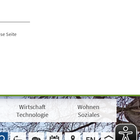
se Seite
Wirtschaft
Wohnen
Technologie
Soziales