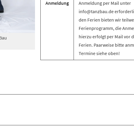
Anmeldung
Anmeldung per Mail unter
info@tanzbau.de erforderli
den Ferien bieten wir teilwe
Ferienprogramm, die Anm
hierzu erfolgt per Mail vor 
zBau
Ferien. Paarweise bitte an
Termine siehe oben!