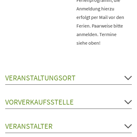
Anmeldung hierzu
erfolgt per Mail vor den
Ferien. Paarweise bitte
anmelden. Termine
siehe oben!
VERANSTALTUNGSORT
VORVERKAUFSSTELLE
VERANSTALTER