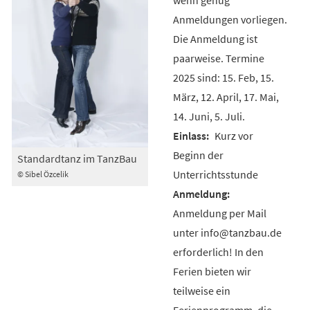
Anmeldungen vorliegen.
Die Anmeldung ist
paarweise. Termine
2025 sind: 15. Feb, 15.
März, 12. April, 17. Mai,
14. Juni, 5. Juli.
Kurz vor
Beginn der
Standardtanz im TanzBau
Unterrichtsstunde
© Sibel Özcelik
Anmeldung per Mail
unter info@tanzbau.de
erforderlich! In den
Ferien bieten wir
teilweise ein
Ferienprogramm, die