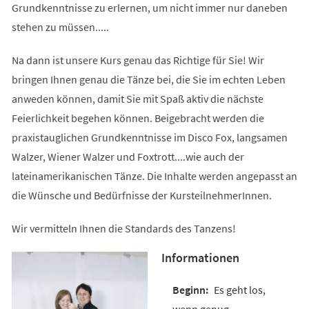
Grundkenntnisse zu erlernen, um nicht immer nur daneben
stehen zu müssen.....
Na dann ist unsere Kurs genau das Richtige für Sie! Wir
bringen Ihnen genau die Tänze bei, die Sie im echten Leben
anweden können, damit Sie mit Spaß aktiv die nächste
Feierlichkeit begehen können. Beigebracht werden die
praxistauglichen Grundkenntnisse im Disco Fox, langsamen
Walzer, Wiener Walzer und Foxtrott....wie auch der
lateinamerikanischen Tänze. Die Inhalte werden angepasst an
die Wünsche und Bedürfnisse der KursteilnehmerInnen.
Wir vermitteln Ihnen die Standards des Tanzens!
Informationen
Es geht los,
wenn genug