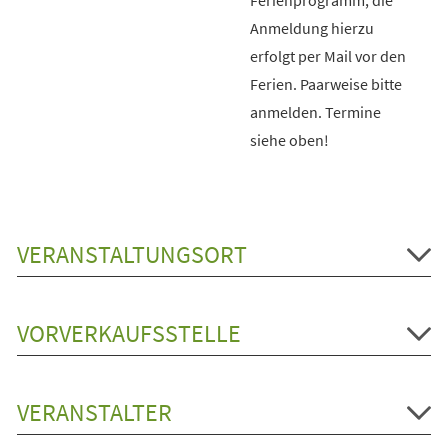
Anmeldung hierzu
erfolgt per Mail vor den
Ferien. Paarweise bitte
anmelden. Termine
siehe oben!
VERANSTALTUNGSORT
VORVERKAUFSSTELLE
VERANSTALTER