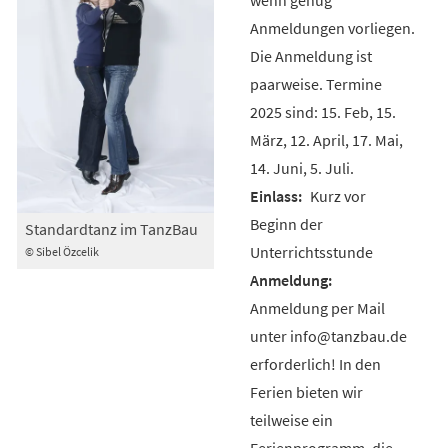
Anmeldungen vorliegen.
Die Anmeldung ist
paarweise. Termine
2025 sind: 15. Feb, 15.
März, 12. April, 17. Mai,
14. Juni, 5. Juli.
Kurz vor
Beginn der
Standardtanz im TanzBau
Unterrichtsstunde
© Sibel Özcelik
Anmeldung per Mail
unter info@tanzbau.de
erforderlich! In den
Ferien bieten wir
teilweise ein
Ferienprogramm, die