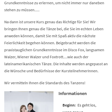
Grundkenntnisse zu erlernen, um nicht immer nur daneben
stehen zu müssen.....
Na dann ist unsere Kurs genau das Richtige für Sie! Wir
bringen Ihnen genau die Tänze bei, die Sie im echten Leben
anweden können, damit Sie mit Spaß aktiv die nächste
Feierlichkeit begehen können. Beigebracht werden die
praxistauglichen Grundkenntnisse im Disco Fox, langsamen
Walzer, Wiener Walzer und Foxtrott....wie auch der
lateinamerikanischen Tänze. Die Inhalte werden angepasst an
die Wünsche und Bedürfnisse der KursteilnehmerInnen.
Wir vermitteln Ihnen die Standards des Tanzens!
Informationen
Es geht los,
wenn genug