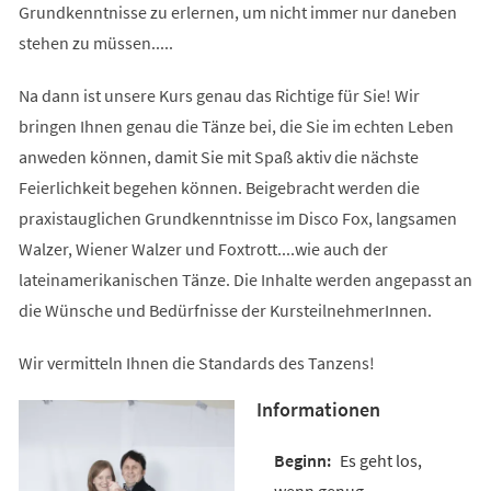
Grundkenntnisse zu erlernen, um nicht immer nur daneben
stehen zu müssen.....
Na dann ist unsere Kurs genau das Richtige für Sie! Wir
bringen Ihnen genau die Tänze bei, die Sie im echten Leben
anweden können, damit Sie mit Spaß aktiv die nächste
Feierlichkeit begehen können. Beigebracht werden die
praxistauglichen Grundkenntnisse im Disco Fox, langsamen
Walzer, Wiener Walzer und Foxtrott....wie auch der
lateinamerikanischen Tänze. Die Inhalte werden angepasst an
die Wünsche und Bedürfnisse der KursteilnehmerInnen.
Wir vermitteln Ihnen die Standards des Tanzens!
Informationen
Es geht los,
wenn genug