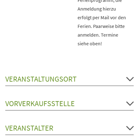
Anmeldung hierzu
erfolgt per Mail vor den
Ferien. Paarweise bitte
anmelden. Termine
siehe oben!
VERANSTALTUNGSORT
VORVERKAUFSSTELLE
VERANSTALTER