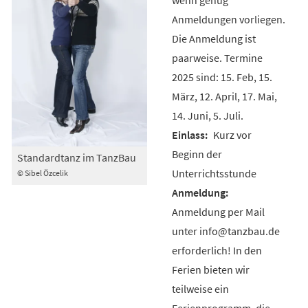
Anmeldungen vorliegen.
Die Anmeldung ist
paarweise. Termine
2025 sind: 15. Feb, 15.
März, 12. April, 17. Mai,
14. Juni, 5. Juli.
Kurz vor
Beginn der
Standardtanz im TanzBau
Unterrichtsstunde
© Sibel Özcelik
Anmeldung per Mail
unter info@tanzbau.de
erforderlich! In den
Ferien bieten wir
teilweise ein
Ferienprogramm, die