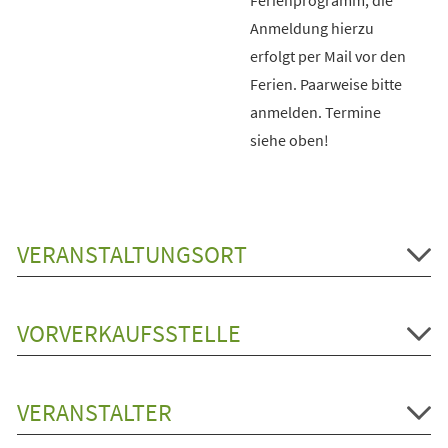
Anmeldung hierzu
erfolgt per Mail vor den
Ferien. Paarweise bitte
anmelden. Termine
siehe oben!
VERANSTALTUNGSORT
VORVERKAUFSSTELLE
VERANSTALTER