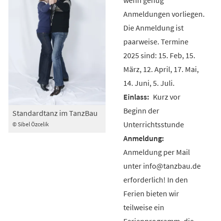
Anmeldungen vorliegen.
Die Anmeldung ist
paarweise. Termine
2025 sind: 15. Feb, 15.
März, 12. April, 17. Mai,
14. Juni, 5. Juli.
Kurz vor
Beginn der
Standardtanz im TanzBau
Unterrichtsstunde
© Sibel Özcelik
Anmeldung per Mail
unter info@tanzbau.de
erforderlich! In den
Ferien bieten wir
teilweise ein
Ferienprogramm, die