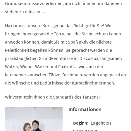
Grundkenntnisse zu erlernen, um nicht immer nur daneben
stehen zu müssen.....
Na dann ist unsere Kurs genau das Richtige für Sie! Wir
bringen Ihnen genau die Tänze bei, die Sie im echten Leben
anweden können, damit Sie mit Spaß aktiv die nächste
Feierlichkeit begehen können. Beigebracht werden die
praxistauglichen Grundkenntnisse im Disco Fox, langsamen
Walzer, Wiener Walzer und Foxtrott....wie auch der
lateinamerikanischen Tänze. Die Inhalte werden angepasst an
die Wünsche und Bedürfnisse der KursteilnehmerInnen.
Wir vermitteln Ihnen die Standards des Tanzens!
Informationen
Es geht los,
wenn genug