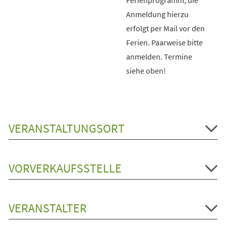
Anmeldung hierzu
erfolgt per Mail vor den
Ferien. Paarweise bitte
anmelden. Termine
siehe oben!
VERANSTALTUNGSORT
VORVERKAUFSSTELLE
VERANSTALTER