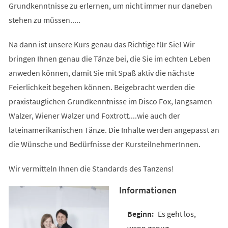
Grundkenntnisse zu erlernen, um nicht immer nur daneben
stehen zu müssen.....
Na dann ist unsere Kurs genau das Richtige für Sie! Wir
bringen Ihnen genau die Tänze bei, die Sie im echten Leben
anweden können, damit Sie mit Spaß aktiv die nächste
Feierlichkeit begehen können. Beigebracht werden die
praxistauglichen Grundkenntnisse im Disco Fox, langsamen
Walzer, Wiener Walzer und Foxtrott....wie auch der
lateinamerikanischen Tänze. Die Inhalte werden angepasst an
die Wünsche und Bedürfnisse der KursteilnehmerInnen.
Wir vermitteln Ihnen die Standards des Tanzens!
Informationen
Es geht los,
wenn genug