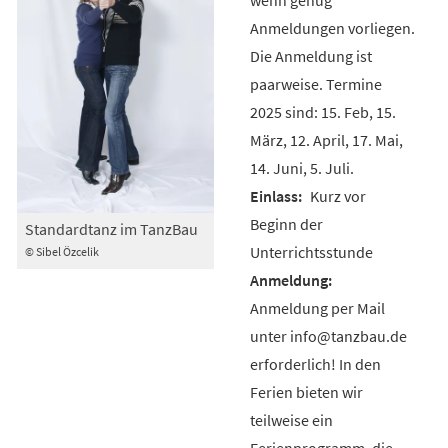
Anmeldungen vorliegen.
Die Anmeldung ist
paarweise. Termine
2025 sind: 15. Feb, 15.
März, 12. April, 17. Mai,
14. Juni, 5. Juli.
Kurz vor
Beginn der
Standardtanz im TanzBau
Unterrichtsstunde
© Sibel Özcelik
Anmeldung per Mail
unter info@tanzbau.de
erforderlich! In den
Ferien bieten wir
teilweise ein
Ferienprogramm, die