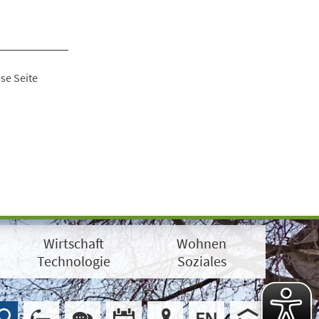
se Seite
Wirtschaft
Wohnen
Technologie
Soziales