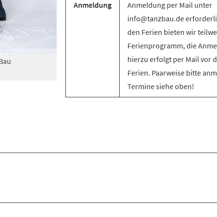
Anmeldung
Anmeldung per Mail unter
info@tanzbau.de erforderli
den Ferien bieten wir teilwe
Ferienprogramm, die Anm
hierzu erfolgt per Mail vor 
zBau
Ferien. Paarweise bitte an
Termine siehe oben!