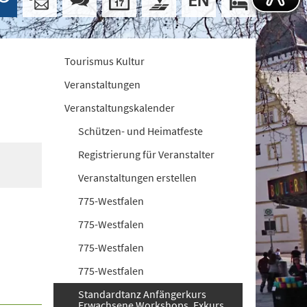
Tourismus Kultur
Veranstaltungen
Veranstaltungskalender
Schützen- und Heimatfeste
Registrierung für Veranstalter
Veranstaltungen erstellen
775-Westfalen
775-Westfalen
775-Westfalen
775-Westfalen
Standardtanz Anfängerkurs
Erwachsene Workshops. Exkurs