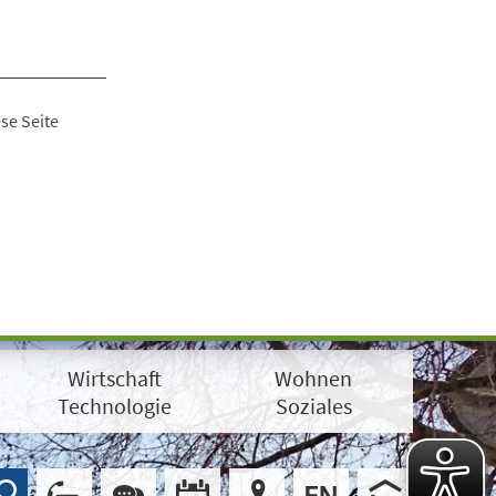
se Seite
Wirtschaft
Wohnen
Technologie
Soziales