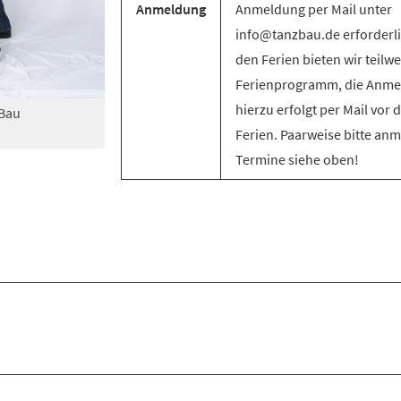
Anmeldung
Anmeldung per Mail unter
info@tanzbau.de erforderli
den Ferien bieten wir teilwe
Ferienprogramm, die Anm
hierzu erfolgt per Mail vor 
zBau
Ferien. Paarweise bitte an
Termine siehe oben!