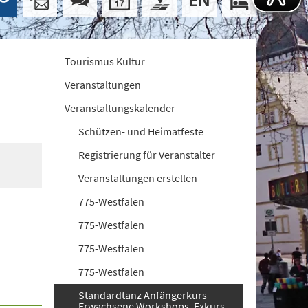
Tourismus Kultur
Veranstaltungen
Veranstaltungskalender
Schützen- und Heimatfeste
Registrierung für Veranstalter
Veranstaltungen erstellen
775-Westfalen
775-Westfalen
775-Westfalen
775-Westfalen
Standardtanz Anfängerkurs
Erwachsene Workshops. Exkurs