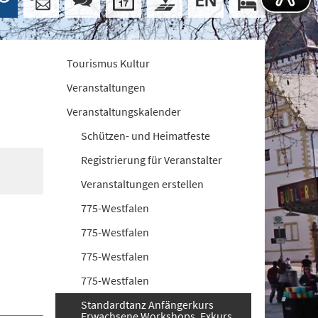
Tourismus Kultur
Veranstaltungen
Veranstaltungskalender
Schützen- und Heimatfeste
Registrierung für Veranstalter
Veranstaltungen erstellen
775-Westfalen
775-Westfalen
775-Westfalen
775-Westfalen
Standardtanz Anfängerkurs
Erwachsene Workshops. Exkurs