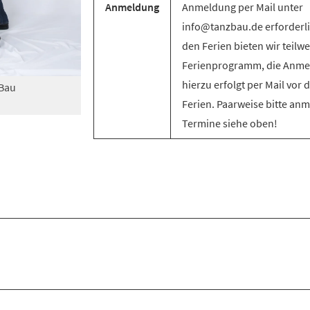
Anmeldung
Anmeldung per Mail unter
info@tanzbau.de erforderli
den Ferien bieten wir teilwe
Ferienprogramm, die Anm
hierzu erfolgt per Mail vor 
zBau
Ferien. Paarweise bitte an
Termine siehe oben!