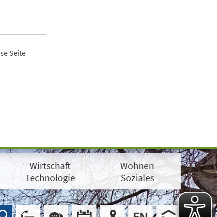
se Seite
Wirtschaft
Wohnen
Technologie
Soziales