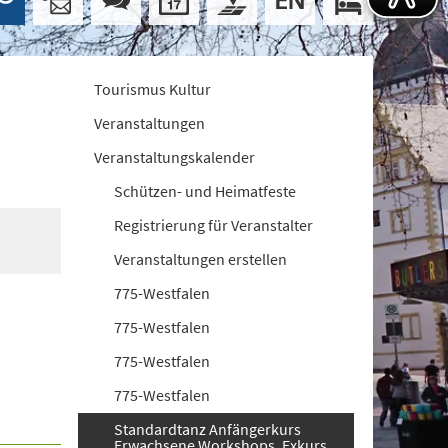
Tourismus Kultur
Veranstaltungen
Veranstaltungskalender
Schützen- und Heimatfeste
Registrierung für Veranstalter
Veranstaltungen erstellen
775-Westfalen
775-Westfalen
775-Westfalen
775-Westfalen
Standardtanz Anfängerkurs
Erwachsene Workshops. Exkurs