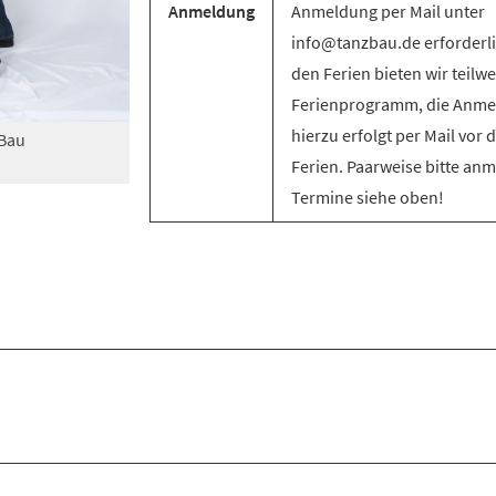
Anmeldung
Anmeldung per Mail unter
info@tanzbau.de erforderli
den Ferien bieten wir teilwe
Ferienprogramm, die Anm
hierzu erfolgt per Mail vor 
zBau
Ferien. Paarweise bitte an
Termine siehe oben!