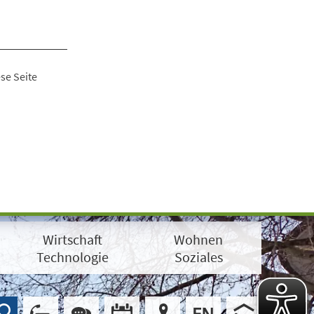
se Seite
Wirtschaft
Wohnen
Technologie
Soziales