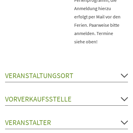
Anmeldung hierzu
erfolgt per Mail vor den
Ferien. Paarweise bitte
anmelden. Termine
siehe oben!
VERANSTALTUNGSORT
VORVERKAUFSSTELLE
VERANSTALTER