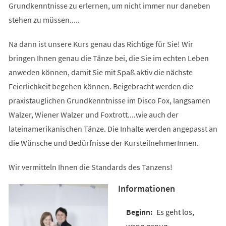
Grundkenntnisse zu erlernen, um nicht immer nur daneben
stehen zu müssen.....
Na dann ist unsere Kurs genau das Richtige für Sie! Wir
bringen Ihnen genau die Tänze bei, die Sie im echten Leben
anweden können, damit Sie mit Spaß aktiv die nächste
Feierlichkeit begehen können. Beigebracht werden die
praxistauglichen Grundkenntnisse im Disco Fox, langsamen
Walzer, Wiener Walzer und Foxtrott....wie auch der
lateinamerikanischen Tänze. Die Inhalte werden angepasst an
die Wünsche und Bedürfnisse der KursteilnehmerInnen.
Wir vermitteln Ihnen die Standards des Tanzens!
Informationen
Es geht los,
wenn genug