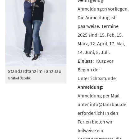
Anmeldungen vorliegen.
Die Anmeldung ist
paarweise. Termine
2025 sind: 15. Feb, 15.
März, 12. April, 17. Mai,
14. Juni, 5. Juli.
Kurz vor
Beginn der
Standardtanz im TanzBau
Unterrichtsstunde
© Sibel Özcelik
Anmeldung per Mail
unter info@tanzbau.de
erforderlich! In den
Ferien bieten wir
teilweise ein
Ferienprogramm, die