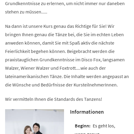
Grundkenntnisse zu erlernen, um nicht immer nur daneben
stehen zu müssen.....
Na dann ist unsere Kurs genau das Richtige für Sie! Wir
bringen Ihnen genau die Tänze bei, die Sie im echten Leben
anweden können, damit Sie mit Spaß aktiv die nächste
Feierlichkeit begehen können. Beigebracht werden die
praxistauglichen Grundkenntnisse im Disco Fox, langsamen
Walzer, Wiener Walzer und Foxtrott....wie auch der
lateinamerikanischen Tänze. Die Inhalte werden angepasst an
die Wünsche und Bedürfnisse der KursteilnehmerInnen.
Wir vermitteln Ihnen die Standards des Tanzens!
Informationen
Es geht los,
wenn genug