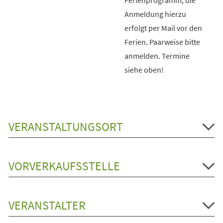
Anmeldung hierzu
erfolgt per Mail vor den
Ferien. Paarweise bitte
anmelden. Termine
siehe oben!
VERANSTALTUNGSORT
VORVERKAUFSSTELLE
VERANSTALTER