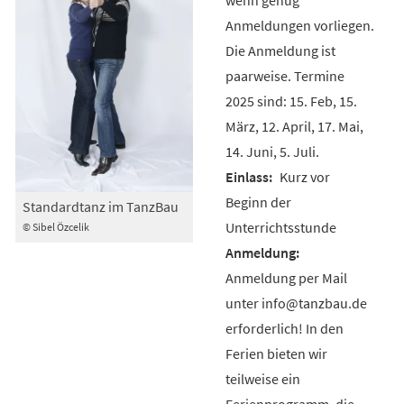
Anmeldungen vorliegen.
Die Anmeldung ist
paarweise. Termine
2025 sind: 15. Feb, 15.
März, 12. April, 17. Mai,
14. Juni, 5. Juli.
Kurz vor
Beginn der
Standardtanz im TanzBau
Unterrichtsstunde
© Sibel Özcelik
Anmeldung per Mail
unter info@tanzbau.de
erforderlich! In den
Ferien bieten wir
teilweise ein
Ferienprogramm, die