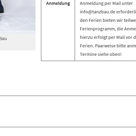
Anmeldung
Anmeldung per Mail unter
info@tanzbau.de erforderli
den Ferien bieten wir teilwe
Ferienprogramm, die Anm
hierzu erfolgt per Mail vor 
zBau
Ferien. Paarweise bitte an
Termine siehe oben!