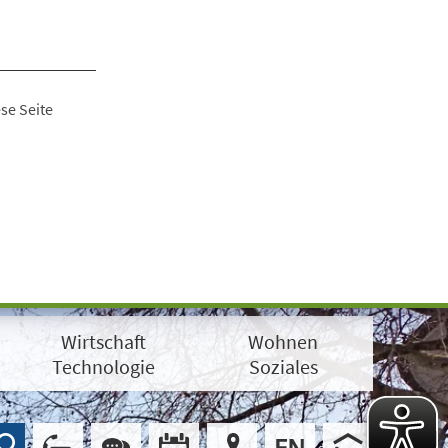
se Seite
Wirtschaft
Wohnen
Technologie
Soziales