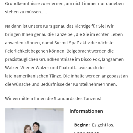
Grundkenntnisse zu erlernen, um nicht immer nur daneben
stehen zu müssen.....
Na dann ist unsere Kurs genau das Richtige für Sie! Wir
bringen Ihnen genau die Tänze bei, die Sie im echten Leben
anweden können, damit Sie mit Spaß aktiv die nächste
Feierlichkeit begehen können. Beigebracht werden die
praxistauglichen Grundkenntnisse im Disco Fox, langsamen
Walzer, Wiener Walzer und Foxtrott....wie auch der
lateinamerikanischen Tänze. Die Inhalte werden angepasst an
die Wünsche und Bedürfnisse der KursteilnehmerInnen.
Wir vermitteln Ihnen die Standards des Tanzens!
Informationen
Es geht los,
wenn genug