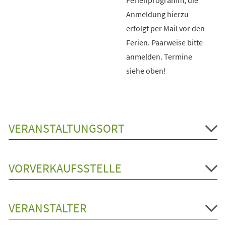
Anmeldung hierzu
erfolgt per Mail vor den
Ferien. Paarweise bitte
anmelden. Termine
siehe oben!
VERANSTALTUNGSORT
VORVERKAUFSSTELLE
VERANSTALTER