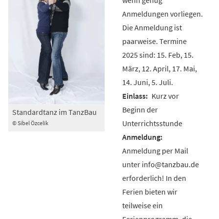
Anmeldungen vorliegen.
Die Anmeldung ist
paarweise. Termine
2025 sind: 15. Feb, 15.
März, 12. April, 17. Mai,
14. Juni, 5. Juli.
Kurz vor
Beginn der
Standardtanz im TanzBau
Unterrichtsstunde
© Sibel Özcelik
Anmeldung per Mail
unter info@tanzbau.de
erforderlich! In den
Ferien bieten wir
teilweise ein
Ferienprogramm, die