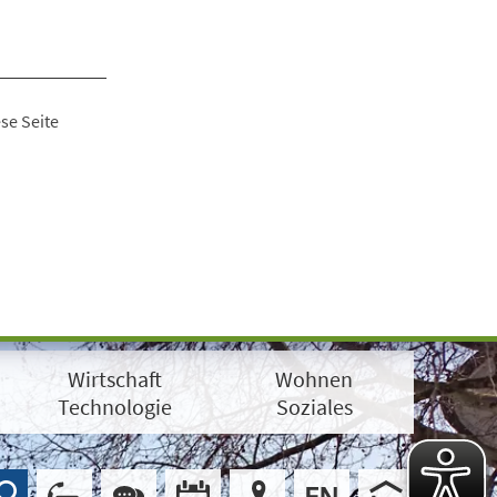
se Seite
Wirtschaft
Wohnen
Technologie
Soziales