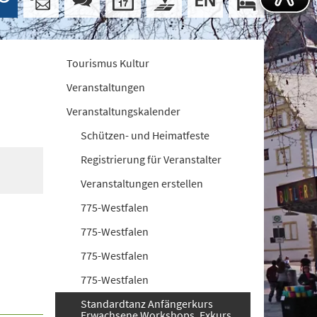
Tourismus Kultur
Veranstaltungen
Veranstaltungskalender
Schützen- und Heimatfeste
Registrierung für Veranstalter
Veranstaltungen erstellen
775-Westfalen
775-Westfalen
775-Westfalen
775-Westfalen
Standardtanz Anfängerkurs
Erwachsene Workshops. Exkurs