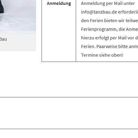
Anmeldung
Anmeldung per Mail unter
info@tanzbau.de erforderli
den Ferien bieten wir teilwe
Ferienprogramm, die Anm
hierzu erfolgt per Mail vor 
zBau
Ferien. Paarweise bitte an
Termine siehe oben!