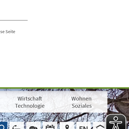
se Seite
Wirtschaft
Wohnen
Technologie
Soziales