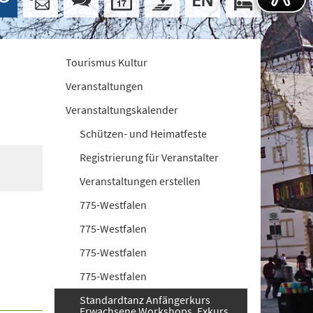
Tourismus Kultur
Veranstaltungen
Veranstaltungskalender
Schützen- und Heimatfeste
Registrierung für Veranstalter
Veranstaltungen erstellen
775-Westfalen
775-Westfalen
775-Westfalen
775-Westfalen
Standardtanz Anfängerkurs
Erwachsene Workshops. Exkurs