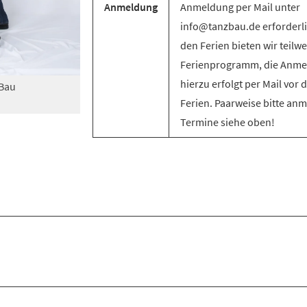
Anmeldung
Anmeldung per Mail unter
info@tanzbau.de erforderli
den Ferien bieten wir teilwe
Ferienprogramm, die Anm
hierzu erfolgt per Mail vor 
zBau
Ferien. Paarweise bitte an
Termine siehe oben!