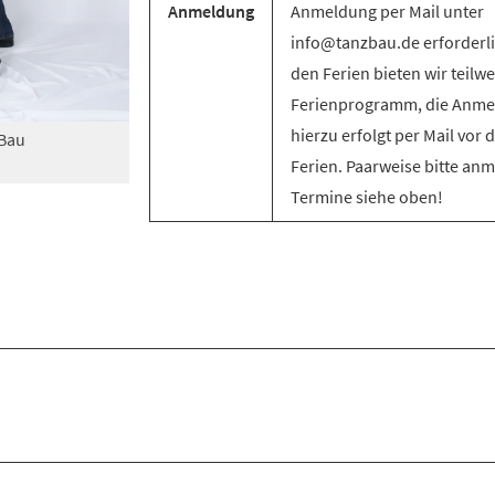
Anmeldung
Anmeldung per Mail unter
info@tanzbau.de erforderli
den Ferien bieten wir teilwe
Ferienprogramm, die Anm
hierzu erfolgt per Mail vor 
zBau
Ferien. Paarweise bitte an
Termine siehe oben!