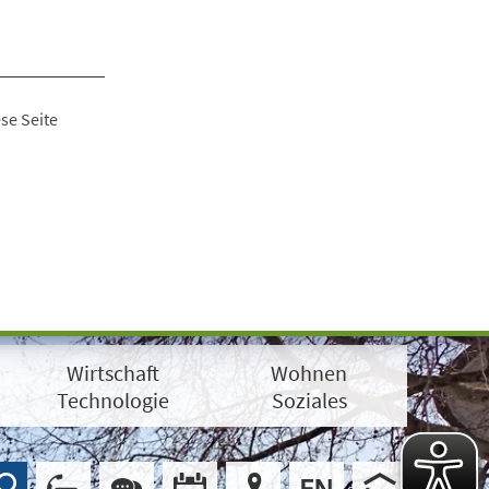
se Seite
Wirtschaft
Wohnen
Technologie
Soziales