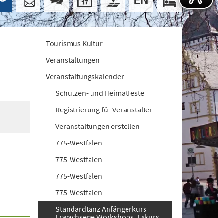
Tourismus Kultur
Veranstaltungen
Veranstaltungskalender
Schützen- und Heimatfeste
Registrierung für Veranstalter
Veranstaltungen erstellen
775-Westfalen
775-Westfalen
775-Westfalen
775-Westfalen
Standardtanz Anfängerkurs
Erwachsene Workshops. Exkurs