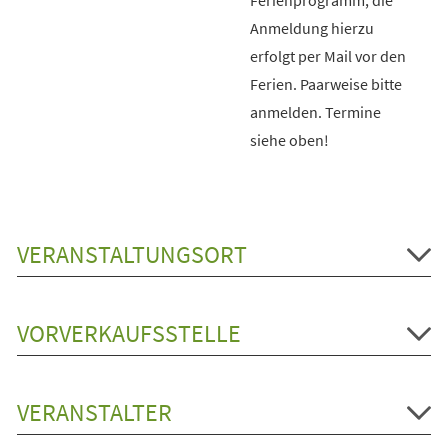
Anmeldung hierzu
erfolgt per Mail vor den
Ferien. Paarweise bitte
anmelden. Termine
siehe oben!
VERANSTALTUNGSORT
VORVERKAUFSSTELLE
VERANSTALTER