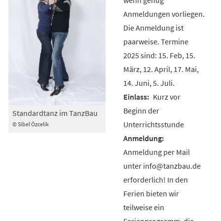
Anmeldungen vorliegen.
Die Anmeldung ist
paarweise. Termine
2025 sind: 15. Feb, 15.
März, 12. April, 17. Mai,
14. Juni, 5. Juli.
Kurz vor
Beginn der
Standardtanz im TanzBau
Unterrichtsstunde
© Sibel Özcelik
Anmeldung per Mail
unter info@tanzbau.de
erforderlich! In den
Ferien bieten wir
teilweise ein
Ferienprogramm, die