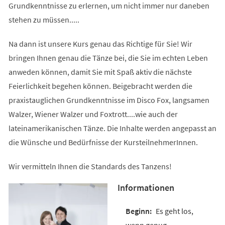
Grundkenntnisse zu erlernen, um nicht immer nur daneben
stehen zu müssen.....
Na dann ist unsere Kurs genau das Richtige für Sie! Wir
bringen Ihnen genau die Tänze bei, die Sie im echten Leben
anweden können, damit Sie mit Spaß aktiv die nächste
Feierlichkeit begehen können. Beigebracht werden die
praxistauglichen Grundkenntnisse im Disco Fox, langsamen
Walzer, Wiener Walzer und Foxtrott....wie auch der
lateinamerikanischen Tänze. Die Inhalte werden angepasst an
die Wünsche und Bedürfnisse der KursteilnehmerInnen.
Wir vermitteln Ihnen die Standards des Tanzens!
Informationen
Es geht los,
wenn genug