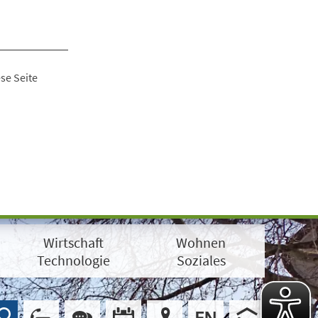
se Seite
Wirtschaft
Wohnen
Technologie
Soziales