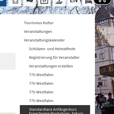
Tourismus Kultur
Veranstaltungen
Veranstaltungskalender
Schützen- und Heimatfeste
Registrierung für Veranstalter
Veranstaltungen erstellen
775-Westfalen
775-Westfalen
775-Westfalen
775-Westfalen
Standardtanz Anfängerkurs
Erwachsene Workshops. Exkurs