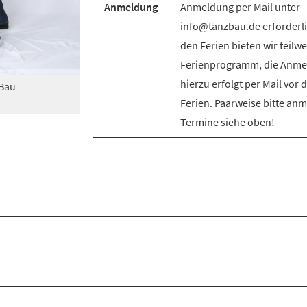
Anmeldung
Anmeldung per Mail unter
info@tanzbau.de erforderli
den Ferien bieten wir teilwe
Ferienprogramm, die Anm
hierzu erfolgt per Mail vor 
zBau
Ferien. Paarweise bitte an
Termine siehe oben!