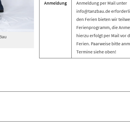
Anmeldung
Anmeldung per Mail unter
info@tanzbau.de erforderli
den Ferien bieten wir teilwe
Ferienprogramm, die Anm
hierzu erfolgt per Mail vor 
zBau
Ferien. Paarweise bitte an
Termine siehe oben!