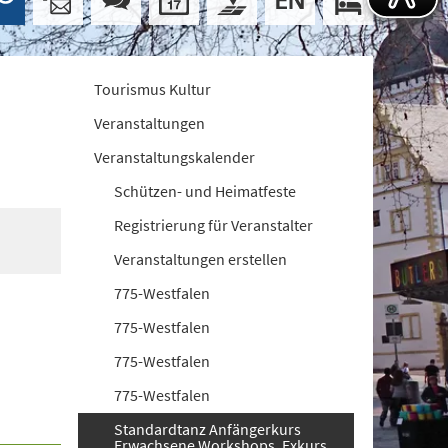
Tourismus Kultur
Veranstaltungen
Veranstaltungskalender
Schützen- und Heimatfeste
Registrierung für Veranstalter
Veranstaltungen erstellen
775-Westfalen
775-Westfalen
775-Westfalen
775-Westfalen
Standardtanz Anfängerkurs
Erwachsene Workshops. Exkurs