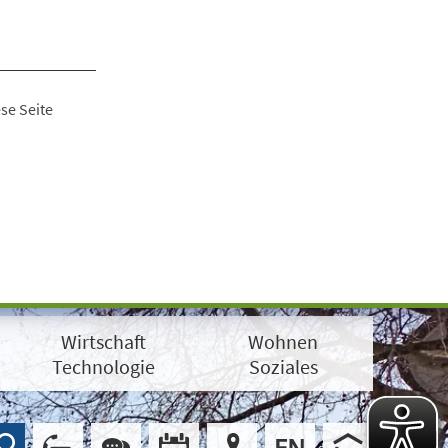
se Seite
Wirtschaft
Wohnen
Technologie
Soziales