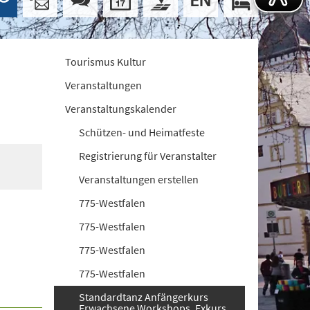
Tourismus Kultur
Veranstaltungen
Veranstaltungskalender
Schützen- und Heimatfeste
Registrierung für Veranstalter
Veranstaltungen erstellen
775-Westfalen
775-Westfalen
775-Westfalen
775-Westfalen
Standardtanz Anfängerkurs
Erwachsene Workshops. Exkurs