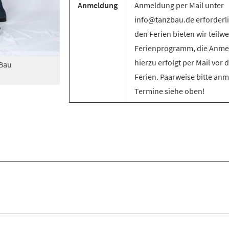
Anmeldung
Anmeldung per Mail unter
info@tanzbau.de erforderli
den Ferien bieten wir teilwe
Ferienprogramm, die Anm
hierzu erfolgt per Mail vor 
zBau
Ferien. Paarweise bitte an
Termine siehe oben!