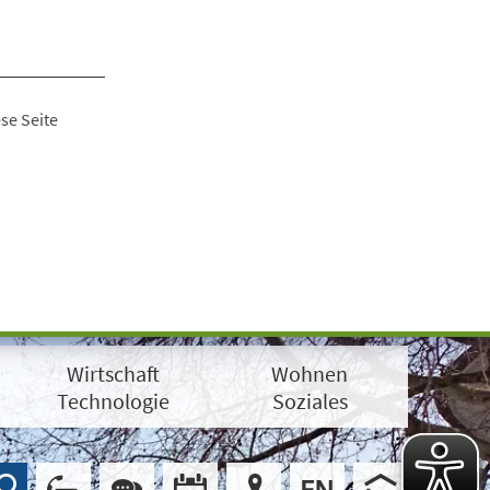
se Seite
Wirtschaft
Wohnen
Technologie
Soziales