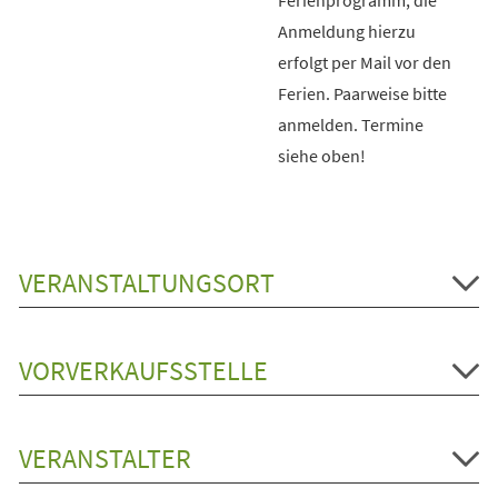
Anmeldung hierzu
erfolgt per Mail vor den
Ferien. Paarweise bitte
anmelden. Termine
siehe oben!
VERANSTALTUNGSORT
VORVERKAUFSSTELLE
VERANSTALTER