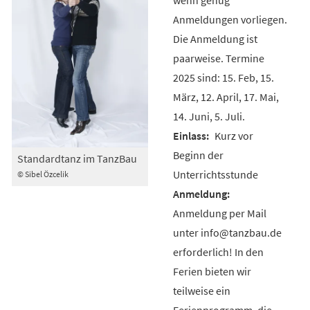
Anmeldungen vorliegen.
Die Anmeldung ist
paarweise. Termine
2025 sind: 15. Feb, 15.
März, 12. April, 17. Mai,
14. Juni, 5. Juli.
Kurz vor
Beginn der
Standardtanz im TanzBau
Unterrichtsstunde
© Sibel Özcelik
Anmeldung per Mail
unter info@tanzbau.de
erforderlich! In den
Ferien bieten wir
teilweise ein
Ferienprogramm, die