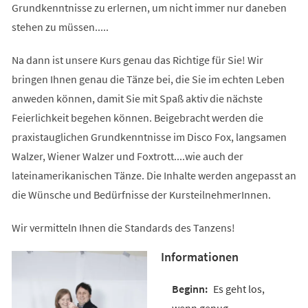
Grundkenntnisse zu erlernen, um nicht immer nur daneben
stehen zu müssen.....
Na dann ist unsere Kurs genau das Richtige für Sie! Wir
bringen Ihnen genau die Tänze bei, die Sie im echten Leben
anweden können, damit Sie mit Spaß aktiv die nächste
Feierlichkeit begehen können. Beigebracht werden die
praxistauglichen Grundkenntnisse im Disco Fox, langsamen
Walzer, Wiener Walzer und Foxtrott....wie auch der
lateinamerikanischen Tänze. Die Inhalte werden angepasst an
die Wünsche und Bedürfnisse der KursteilnehmerInnen.
Wir vermitteln Ihnen die Standards des Tanzens!
Informationen
Es geht los,
wenn genug