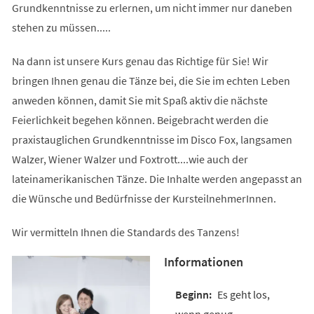
Grundkenntnisse zu erlernen, um nicht immer nur daneben
stehen zu müssen.....
Na dann ist unsere Kurs genau das Richtige für Sie! Wir
bringen Ihnen genau die Tänze bei, die Sie im echten Leben
anweden können, damit Sie mit Spaß aktiv die nächste
Feierlichkeit begehen können. Beigebracht werden die
praxistauglichen Grundkenntnisse im Disco Fox, langsamen
Walzer, Wiener Walzer und Foxtrott....wie auch der
lateinamerikanischen Tänze. Die Inhalte werden angepasst an
die Wünsche und Bedürfnisse der KursteilnehmerInnen.
Wir vermitteln Ihnen die Standards des Tanzens!
Informationen
Es geht los,
wenn genug