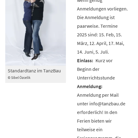
Anmeldungen vorliegen.
Die Anmeldung ist
paarweise. Termine
2025 sind: 15. Feb, 15.
März, 12. April, 17. Mai,
14. Juni, 5. Juli.
Kurz vor
Beginn der
Standardtanz im TanzBau
Unterrichtsstunde
© Sibel Özcelik
Anmeldung per Mail
unter info@tanzbau.de
erforderlich! In den
Ferien bieten wir
teilweise ein
Ferienprogramm, die