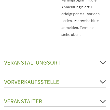
Anmeldung hierzu
erfolgt per Mail vor den
Ferien. Paarweise bitte
anmelden. Termine
siehe oben!
VERANSTALTUNGSORT
VORVERKAUFSSTELLE
VERANSTALTER