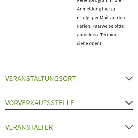
Anmeldung hierzu
erfolgt per Mail vor den
Ferien. Paarweise bitte
anmelden. Termine
siehe oben!
VERANSTALTUNGSORT
VORVERKAUFSSTELLE
VERANSTALTER