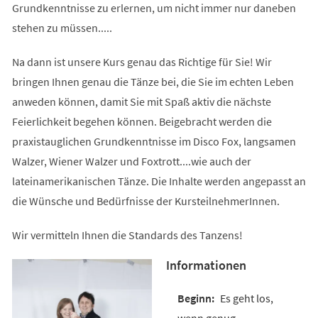
Grundkenntnisse zu erlernen, um nicht immer nur daneben
stehen zu müssen.....
Na dann ist unsere Kurs genau das Richtige für Sie! Wir
bringen Ihnen genau die Tänze bei, die Sie im echten Leben
anweden können, damit Sie mit Spaß aktiv die nächste
Feierlichkeit begehen können. Beigebracht werden die
praxistauglichen Grundkenntnisse im Disco Fox, langsamen
Walzer, Wiener Walzer und Foxtrott....wie auch der
lateinamerikanischen Tänze. Die Inhalte werden angepasst an
die Wünsche und Bedürfnisse der KursteilnehmerInnen.
Wir vermitteln Ihnen die Standards des Tanzens!
Informationen
Es geht los,
wenn genug