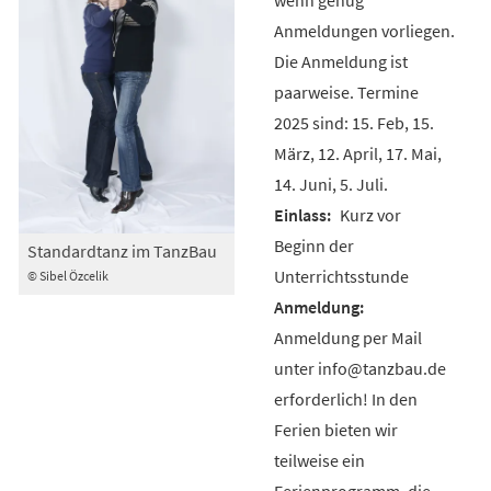
Anmeldungen vorliegen.
Die Anmeldung ist
paarweise. Termine
2025 sind: 15. Feb, 15.
März, 12. April, 17. Mai,
14. Juni, 5. Juli.
Kurz vor
Beginn der
Standardtanz im TanzBau
Unterrichtsstunde
© Sibel Özcelik
Anmeldung per Mail
unter info@tanzbau.de
erforderlich! In den
Ferien bieten wir
teilweise ein
Ferienprogramm, die