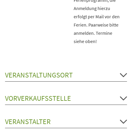
Anmeldung hierzu
erfolgt per Mail vor den
Ferien. Paarweise bitte
anmelden. Termine
siehe oben!
VERANSTALTUNGSORT
VORVERKAUFSSTELLE
VERANSTALTER