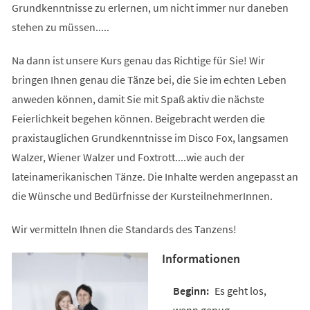
Grundkenntnisse zu erlernen, um nicht immer nur daneben
stehen zu müssen.....
Na dann ist unsere Kurs genau das Richtige für Sie! Wir
bringen Ihnen genau die Tänze bei, die Sie im echten Leben
anweden können, damit Sie mit Spaß aktiv die nächste
Feierlichkeit begehen können. Beigebracht werden die
praxistauglichen Grundkenntnisse im Disco Fox, langsamen
Walzer, Wiener Walzer und Foxtrott....wie auch der
lateinamerikanischen Tänze. Die Inhalte werden angepasst an
die Wünsche und Bedürfnisse der KursteilnehmerInnen.
Wir vermitteln Ihnen die Standards des Tanzens!
Informationen
Es geht los,
wenn genug