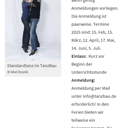
Anmeldungen vorliegen.
Die Anmeldung ist
paarweise. Termine
2025 sind: 15. Feb, 15.
März, 12. April, 17. Mai,
14. Juni, 5. Juli.
Kurz vor
Beginn der
Standardtanz im TanzBau
Unterrichtsstunde
© Sibel Özcelik
Anmeldung per Mail
unter info@tanzbau.de
erforderlich! In den
Ferien bieten wir
teilweise ein
Ferienprogramm, die