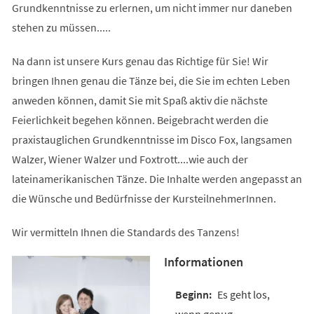
Grundkenntnisse zu erlernen, um nicht immer nur daneben
stehen zu müssen.....
Na dann ist unsere Kurs genau das Richtige für Sie! Wir
bringen Ihnen genau die Tänze bei, die Sie im echten Leben
anweden können, damit Sie mit Spaß aktiv die nächste
Feierlichkeit begehen können. Beigebracht werden die
praxistauglichen Grundkenntnisse im Disco Fox, langsamen
Walzer, Wiener Walzer und Foxtrott....wie auch der
lateinamerikanischen Tänze. Die Inhalte werden angepasst an
die Wünsche und Bedürfnisse der KursteilnehmerInnen.
Wir vermitteln Ihnen die Standards des Tanzens!
Informationen
Es geht los,
wenn genug