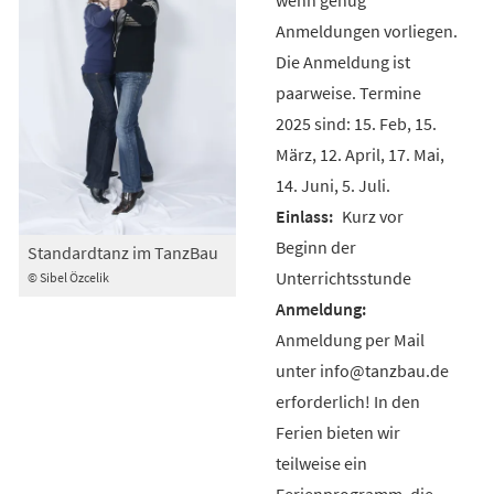
Anmeldungen vorliegen.
Die Anmeldung ist
paarweise. Termine
2025 sind: 15. Feb, 15.
März, 12. April, 17. Mai,
14. Juni, 5. Juli.
Kurz vor
Beginn der
Standardtanz im TanzBau
Unterrichtsstunde
© Sibel Özcelik
Anmeldung per Mail
unter info@tanzbau.de
erforderlich! In den
Ferien bieten wir
teilweise ein
Ferienprogramm, die