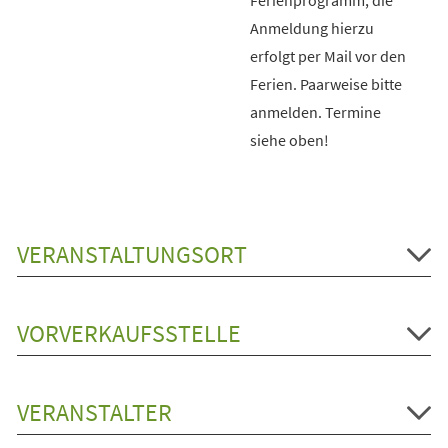
Anmeldung hierzu
erfolgt per Mail vor den
Ferien. Paarweise bitte
anmelden. Termine
siehe oben!
VERANSTALTUNGSORT
VORVERKAUFSSTELLE
VERANSTALTER