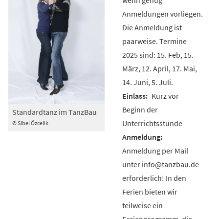
Anmeldungen vorliegen.
Die Anmeldung ist
paarweise. Termine
2025 sind: 15. Feb, 15.
März, 12. April, 17. Mai,
14. Juni, 5. Juli.
Kurz vor
Beginn der
Standardtanz im TanzBau
Unterrichtsstunde
© Sibel Özcelik
Anmeldung per Mail
unter info@tanzbau.de
erforderlich! In den
Ferien bieten wir
teilweise ein
Ferienprogramm, die