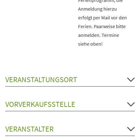
Anmeldung hierzu
erfolgt per Mail vor den
Ferien. Paarweise bitte
anmelden. Termine
siehe oben!
VERANSTALTUNGSORT
VORVERKAUFSSTELLE
VERANSTALTER