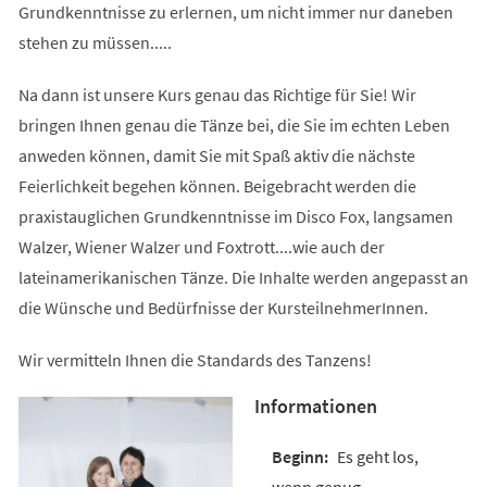
Grundkenntnisse zu erlernen, um nicht immer nur daneben
stehen zu müssen.....
Na dann ist unsere Kurs genau das Richtige für Sie! Wir
bringen Ihnen genau die Tänze bei, die Sie im echten Leben
anweden können, damit Sie mit Spaß aktiv die nächste
Feierlichkeit begehen können. Beigebracht werden die
praxistauglichen Grundkenntnisse im Disco Fox, langsamen
Walzer, Wiener Walzer und Foxtrott....wie auch der
lateinamerikanischen Tänze. Die Inhalte werden angepasst an
die Wünsche und Bedürfnisse der KursteilnehmerInnen.
Wir vermitteln Ihnen die Standards des Tanzens!
Informationen
Es geht los,
wenn genug