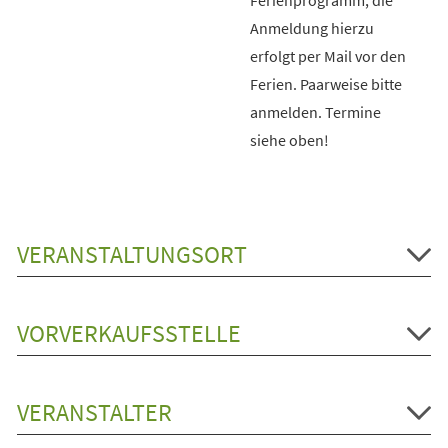
Anmeldung hierzu
erfolgt per Mail vor den
Ferien. Paarweise bitte
anmelden. Termine
siehe oben!
VERANSTALTUNGSORT
VORVERKAUFSSTELLE
VERANSTALTER