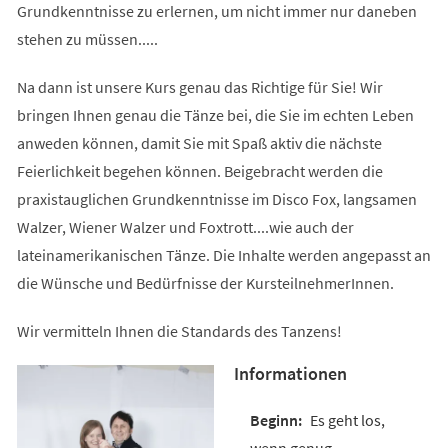
Grundkenntnisse zu erlernen, um nicht immer nur daneben
stehen zu müssen.....
Na dann ist unsere Kurs genau das Richtige für Sie! Wir
bringen Ihnen genau die Tänze bei, die Sie im echten Leben
anweden können, damit Sie mit Spaß aktiv die nächste
Feierlichkeit begehen können. Beigebracht werden die
praxistauglichen Grundkenntnisse im Disco Fox, langsamen
Walzer, Wiener Walzer und Foxtrott....wie auch der
lateinamerikanischen Tänze. Die Inhalte werden angepasst an
die Wünsche und Bedürfnisse der KursteilnehmerInnen.
Wir vermitteln Ihnen die Standards des Tanzens!
Informationen
Es geht los,
wenn genug