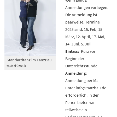
Anmeldungen vorliegen.
Die Anmeldung ist
paarweise. Termine
2025 sind: 15. Feb, 15.
März, 12. April, 17. Mai,
14. Juni, 5. Juli.
Kurz vor
Beginn der
Standardtanz im TanzBau
Unterrichtsstunde
© Sibel Özcelik
Anmeldung per Mail
unter info@tanzbau.de
erforderlich! In den
Ferien bieten wir
teilweise ein
Ferienprogramm, die