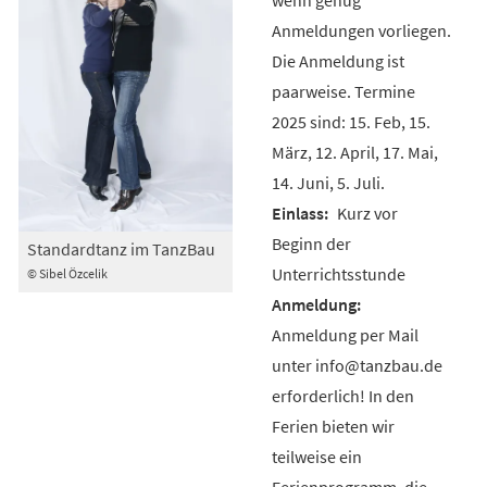
Anmeldungen vorliegen.
Die Anmeldung ist
paarweise. Termine
2025 sind: 15. Feb, 15.
März, 12. April, 17. Mai,
14. Juni, 5. Juli.
Kurz vor
Beginn der
Standardtanz im TanzBau
Unterrichtsstunde
© Sibel Özcelik
Anmeldung per Mail
unter info@tanzbau.de
erforderlich! In den
Ferien bieten wir
teilweise ein
Ferienprogramm, die