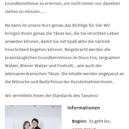
Grundkenntnisse zu erlernen, um nicht immer nur daneben
stehen zu müssen.....
Na dann ist unsere Kurs genau das Richtige für Sie! Wir
bringen Ihnen genau die Tänze bei, die Sie im echten Leben
anweden können, damit Sie mit Spaß aktiv die nächste
Feierlichkeit begehen können. Beigebracht werden die
praxistauglichen Grundkenntnisse im Disco Fox, langsamen
Walzer, Wiener Walzer und Foxtrott....wie auch der
lateinamerikanischen Tänze. Die Inhalte werden angepasst an
die Wünsche und Bedürfnisse der KursteilnehmerInnen.
Wir vermitteln Ihnen die Standards des Tanzens!
Informationen
Es geht los,
wenn genug