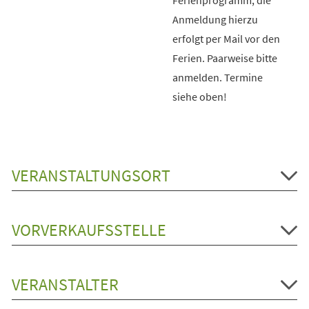
Anmeldung hierzu
erfolgt per Mail vor den
Ferien. Paarweise bitte
anmelden. Termine
siehe oben!
VERANSTALTUNGSORT
VORVERKAUFSSTELLE
VERANSTALTER