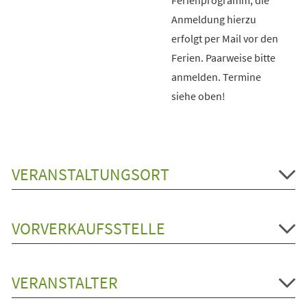
Anmeldung hierzu
erfolgt per Mail vor den
Ferien. Paarweise bitte
anmelden. Termine
siehe oben!
VERANSTALTUNGSORT
VORVERKAUFSSTELLE
VERANSTALTER