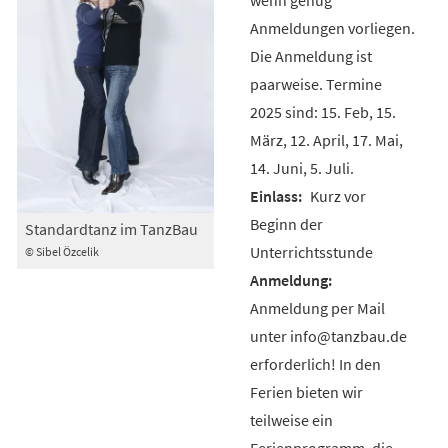
Anmeldungen vorliegen.
Die Anmeldung ist
paarweise. Termine
2025 sind: 15. Feb, 15.
März, 12. April, 17. Mai,
14. Juni, 5. Juli.
Kurz vor
Beginn der
Standardtanz im TanzBau
Unterrichtsstunde
© Sibel Özcelik
Anmeldung per Mail
unter info@tanzbau.de
erforderlich! In den
Ferien bieten wir
teilweise ein
Ferienprogramm, die