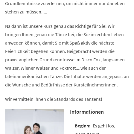
Grundkenntnisse zu erlernen, um nicht immer nur daneben
stehen zu müssen.....
Na dann ist unsere Kurs genau das Richtige für Sie! Wir
bringen Ihnen genau die Tänze bei, die Sie im echten Leben
anweden können, damit Sie mit Spaß aktiv die nächste
Feierlichkeit begehen können. Beigebracht werden die
praxistauglichen Grundkenntnisse im Disco Fox, langsamen
Walzer, Wiener Walzer und Foxtrott....wie auch der
lateinamerikanischen Tänze. Die Inhalte werden angepasst an
die Wünsche und Bedürfnisse der KursteilnehmerInnen.
Wir vermitteln Ihnen die Standards des Tanzens!
Informationen
Es geht los,
wenn genug